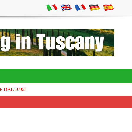
E DAL 1996!