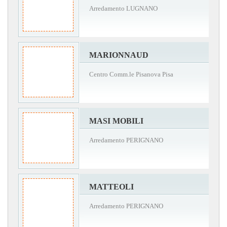
Arredamento LUGNANO
MARIONNAUD
Centro Comm.le Pisanova Pisa
MASI MOBILI
Arredamento PERIGNANO
MATTEOLI
Arredamento PERIGNANO