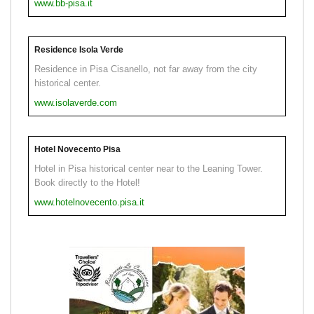
www.bb-pisa.it
Residence Isola Verde
Residence in Pisa Cisanello, not far away from the city
historical center.
www.isolaverde.com
Hotel Novecento Pisa
Hotel in Pisa historical center near to the Leaning Tower.
Book directly to the Hotel!
www.hotelnovecento.pisa.it