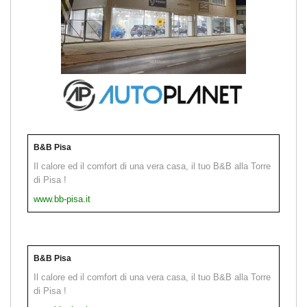
B&B Pisa
Il calore ed il comfort di una vera casa, il tuo B&B alla Torre
di Pisa !
www.bb-pisa.it
B&B Pisa
Il calore ed il comfort di una vera casa, il tuo B&B alla Torre
di Pisa !