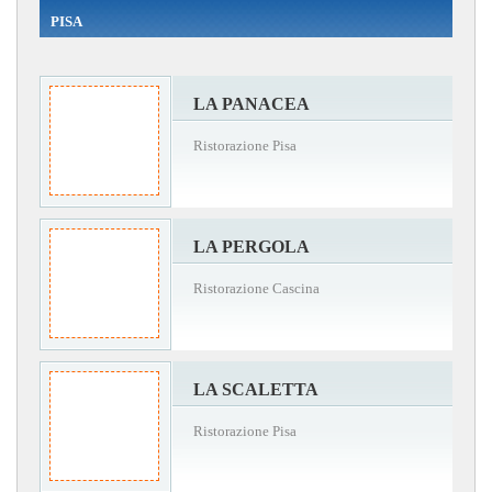
PISA
LA PANACEA
Ristorazione Pisa
LA PERGOLA
Ristorazione Cascina
LA SCALETTA
Ristorazione Pisa