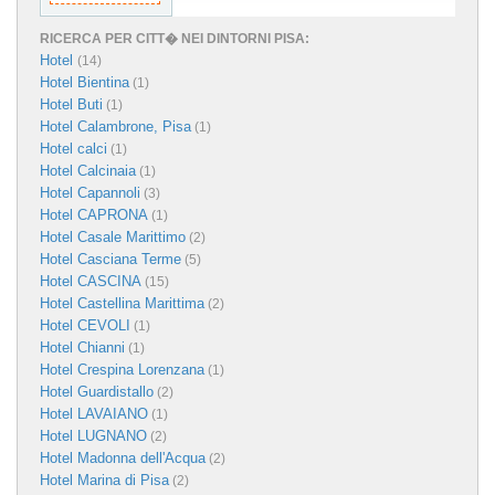
RICERCA PER CITT� NEI DINTORNI PISA:
Hotel
(14)
Hotel Bientina
(1)
Hotel Buti
(1)
Hotel Calambrone, Pisa
(1)
Hotel calci
(1)
Hotel Calcinaia
(1)
Hotel Capannoli
(3)
Hotel CAPRONA
(1)
Hotel Casale Marittimo
(2)
Hotel Casciana Terme
(5)
Hotel CASCINA
(15)
Hotel Castellina Marittima
(2)
Hotel CEVOLI
(1)
Hotel Chianni
(1)
Hotel Crespina Lorenzana
(1)
Hotel Guardistallo
(2)
Hotel LAVAIANO
(1)
Hotel LUGNANO
(2)
Hotel Madonna dell'Acqua
(2)
Hotel Marina di Pisa
(2)