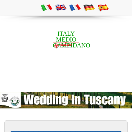
ITALY
MEDIO
CAMPIDANO