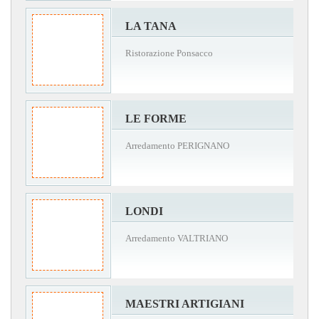
LA TANA
Ristorazione Ponsacco
LE FORME
Arredamento PERIGNANO
LONDI
Arredamento VALTRIANO
MAESTRI ARTIGIANI