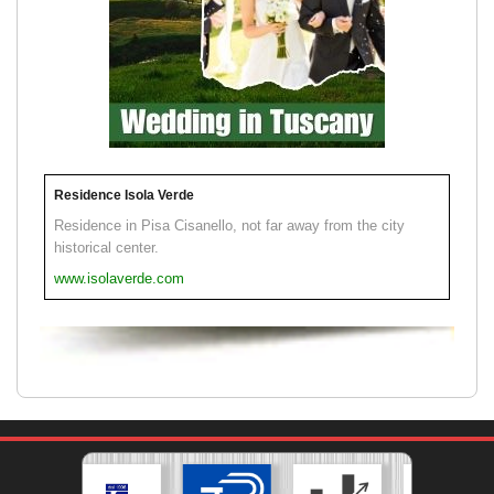
Residence Isola Verde
Residence in Pisa Cisanello, not far away from the city
historical center.
www.isolaverde.com