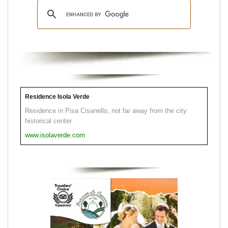
Residence Isola Verde
Residence in Pisa Cisanello, not far away from the city
historical center.
www.isolaverde.com