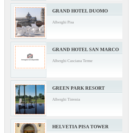
GRAND HOTEL DUOMO
Alberghi Pisa
GRAND HOTEL SAN MARCO
Alberghi Casciana Terme
GREEN PARK RESORT
Alberghi Tirrenia
HELVETIA PISA TOWER