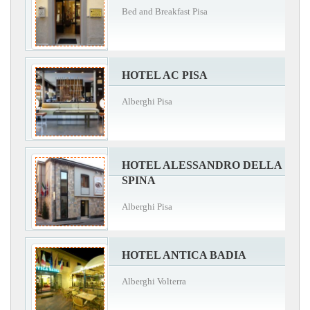
Bed and Breakfast Pisa
HOTEL AC PISA
Alberghi Pisa
HOTEL ALESSANDRO DELLA
SPINA
Alberghi Pisa
HOTEL ANTICA BADIA
Alberghi Volterra