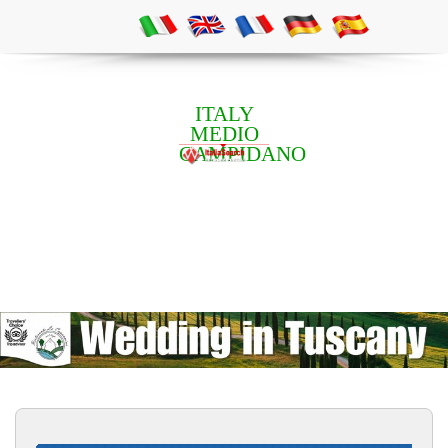
ITALY
MEDIO
CAMPIDANO