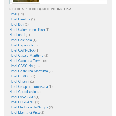
RICERCA PER CITT� NEI DINTORNI PISA:
Hotel
(14)
Hotel Bientina
(1)
Hotel Buti
(1)
Hotel Calambrone, Pisa
(1)
Hotel calci
(1)
Hotel Calcinaia
(1)
Hotel Capannoli
(3)
Hotel CAPRONA
(1)
Hotel Casale Marittimo
(2)
Hotel Casciana Terme
(5)
Hotel CASCINA
(15)
Hotel Castellina Marittima
(2)
Hotel CEVOLI
(1)
Hotel Chianni
(1)
Hotel Crespina Lorenzana
(1)
Hotel Guardistallo
(2)
Hotel LAVAIANO
(1)
Hotel LUGNANO
(2)
Hotel Madonna dell'Acqua
(2)
Hotel Marina di Pisa
(2)