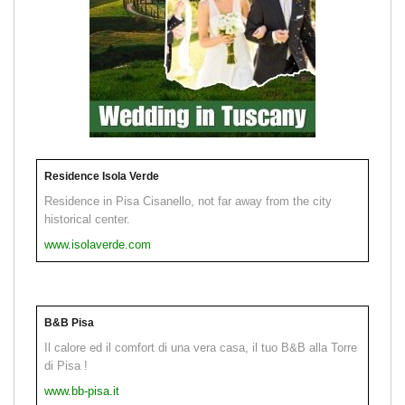
Residence Isola Verde
Residence in Pisa Cisanello, not far away from the city
historical center.
www.isolaverde.com
B&B Pisa
Il calore ed il comfort di una vera casa, il tuo B&B alla Torre
di Pisa !
www.bb-pisa.it