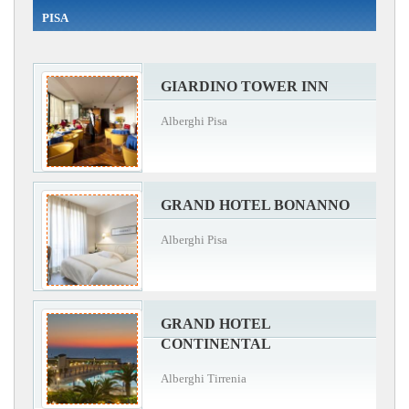
PISA
GIARDINO TOWER INN
Alberghi Pisa
GRAND HOTEL BONANNO
Alberghi Pisa
GRAND HOTEL
CONTINENTAL
Alberghi Tirrenia