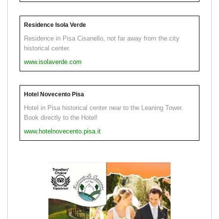
Residence Isola Verde
Residence in Pisa Cisanello, not far away from the city
historical center.
www.isolaverde.com
Hotel Novecento Pisa
Hotel in Pisa historical center near to the Leaning Tower.
Book directly to the Hotel!
www.hotelnovecento.pisa.it