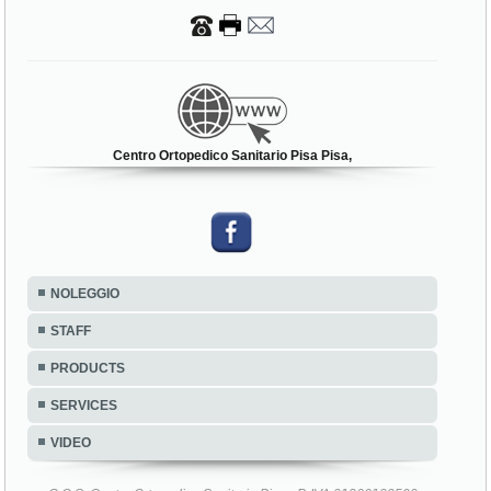
Centro Ortopedico Sanitario Pisa Pisa,
NOLEGGIO
STAFF
PRODUCTS
SERVICES
VIDEO