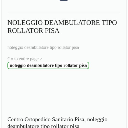
NOLEGGIO DEAMBULATORE TIPO
ROLLATOR PISA
noleggio deambulatore tipo rollator pisa
Go to entire page >
noleggio deambulatore tipo rollator pisa
Centro Ortopedico Sanitario Pisa, noleggio
deambulatore tipo rollator pisa