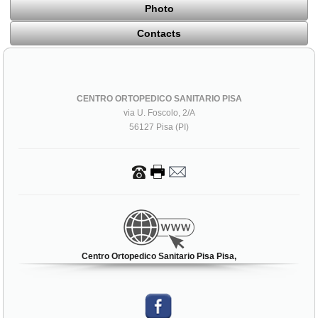
Photo
Contacts
CENTRO ORTOPEDICO SANITARIO PISA
via U. Foscolo, 2/A
56127 Pisa (PI)
Centro Ortopedico Sanitario Pisa Pisa,