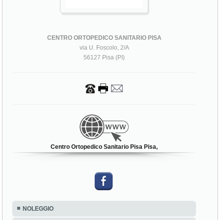
CENTRO ORTOPEDICO SANITARIO PISA
via U. Foscolo, 2/A
56127 Pisa (PI)
Centro Ortopedico Sanitario Pisa Pisa,
NOLEGGIO