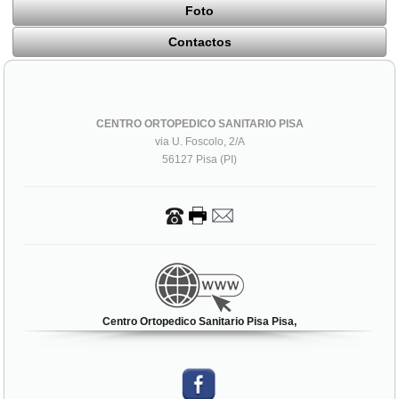
Foto
Contactos
CENTRO ORTOPEDICO SANITARIO PISA
via U. Foscolo, 2/A
56127 Pisa (PI)
Centro Ortopedico Sanitario Pisa Pisa,