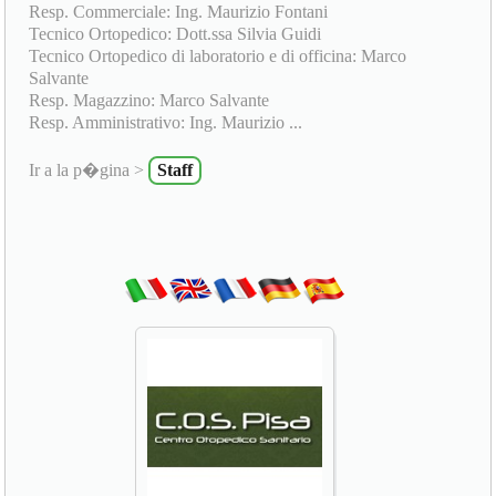
Resp. Commerciale: Ing. Maurizio Fontani
Tecnico Ortopedico: Dott.ssa Silvia Guidi
Tecnico Ortopedico di laboratorio e di officina: Marco
Salvante
Resp. Magazzino: Marco Salvante
Resp. Amministrativo: Ing. Maurizio ...
Ir a la p�gina >
Staff