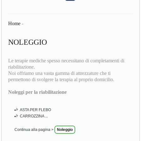
Home
-
NOLEGGIO
Le terapie mediche spesso necessitano di completamenti di
riabilitazione.
Noi offriamo una vasta gamma di attrezzature che ti
permettono di svolgere la terapia al proprio domicilio.
Noleggi per la riabilitazione
ASTA PER FLEBO
CARROZZINA ...
Continua alla pagina >
Noleggio