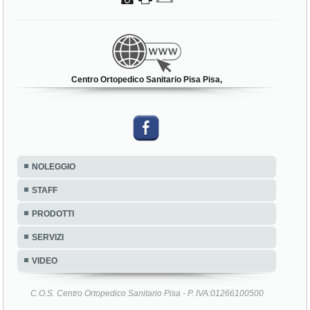
Centro Ortopedico Sanitario Pisa Pisa,
NOLEGGIO
STAFF
PRODOTTI
SERVIZI
VIDEO
C.O.S. Centro Ortopedico Sanitario Pisa - P. IVA:01266100500