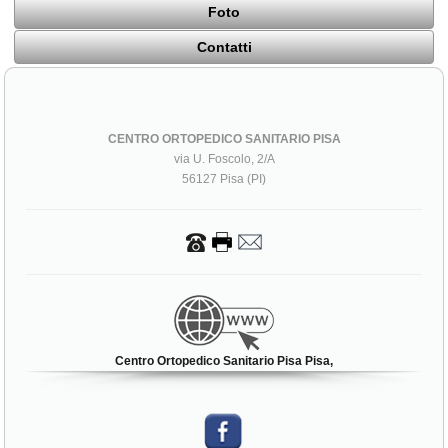
Foto
Contatti
CENTRO ORTOPEDICO SANITARIO PISA
via U. Foscolo, 2/A
56127 Pisa (PI)
Centro Ortopedico Sanitario Pisa Pisa,