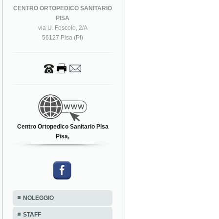
CENTRO ORTOPEDICO SANITARIO
PISA
via U. Foscolo, 2/A
56127 Pisa (PI)
Centro Ortopedico Sanitario Pisa
Pisa,
NOLEGGIO
STAFF