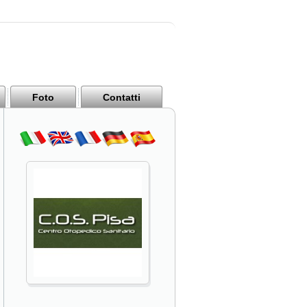
Foto
Contatti