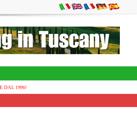
E DAL 1996!