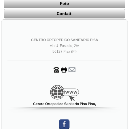
Foto
Contatti
CENTRO ORTOPEDICO SANITARIO PISA
via U. Foscolo, 2/A
56127 Pisa (PI)
Centro Ortopedico Sanitario Pisa Pisa,