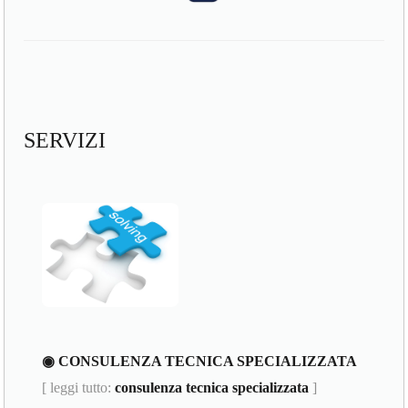
SERVIZI
◉ CONSULENZA TECNICA SPECIALIZZATA
[ leggi tutto:
consulenza tecnica specializzata
]