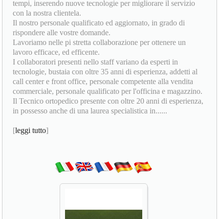
tempi, inserendo nuove tecnologie per migliorare il servizio
con la nostra clientela.
Il nostro personale qualificato ed aggiornato, in grado di
rispondere alle vostre domande.
Lavoriamo nelle pi stretta collaborazione per ottenere un
lavoro efficace, ed efficente.
I collaboratori presenti nello staff variano da esperti in
tecnologie, bustaia con oltre 35 anni di esperienza, addetti al
call center e front office, personale competente alla vendita
commerciale, personale qualificato per l'officina e magazzino.
Il Tecnico ortopedico presente con oltre 20 anni di esperienza,
in possesso anche di una laurea specialistica in......
[
leggi tutto
]