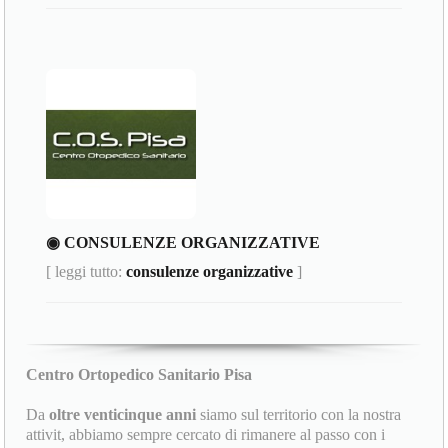
◉ CONSULENZE ORGANIZZATIVE
[ leggi tutto:
consulenze organizzative
]
Centro Ortopedico Sanitario Pisa
Da
oltre venticinque anni
siamo sul territorio con la nostra
attivit, abbiamo sempre cercato di rimanere al passo con i