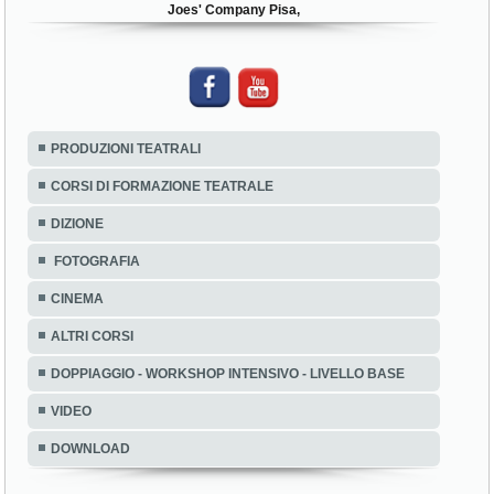
Joes' Company Pisa,
PRODUZIONI TEATRALI
CORSI DI FORMAZIONE TEATRALE
DIZIONE
FOTOGRAFIA
CINEMA
ALTRI CORSI
DOPPIAGGIO - WORKSHOP INTENSIVO - LIVELLO BASE
VIDEO
DOWNLOAD