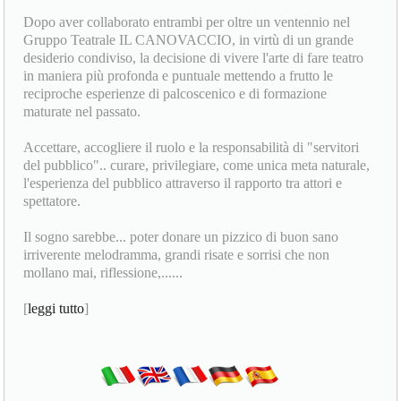
Dopo aver collaborato entrambi per oltre un ventennio nel
Gruppo Teatrale IL CANOVACCIO, in virtù di un grande
desiderio condiviso, la decisione di vivere l'arte di fare teatro
in maniera più profonda e puntuale mettendo a frutto le
reciproche esperienze di palcoscenico e di formazione
maturate nel passato.
Accettare, accogliere il ruolo e la responsabilità di "servitori
del pubblico".. curare, privilegiare, come unica meta naturale,
l'esperienza del pubblico attraverso il rapporto tra attori e
spettatore.
Il sogno sarebbe... poter donare un pizzico di buon sano
irriverente melodramma, grandi risate e sorrisi che non
mollano mai, riflessione,......
[
leggi tutto
]