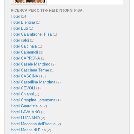
RICERCA PER CITT� NEI DINTORNI PISA:
Hotel
(14)
Hotel Bientina
(1)
Hotel Buti
(1)
Hotel Calambrone, Pisa
(1)
Hotel calci
(1)
Hotel Calcinaia
(1)
Hotel Capannoli
(3)
Hotel CAPRONA
(1)
Hotel Casale Marittimo
(2)
Hotel Casciana Terme
(5)
Hotel CASCINA
(15)
Hotel Castellina Marittima
(2)
Hotel CEVOLI
(1)
Hotel Chianni
(1)
Hotel Crespina Lorenzana
(1)
Hotel Guardistallo
(2)
Hotel LAVAIANO
(1)
Hotel LUGNANO
(2)
Hotel Madonna dell'Acqua
(2)
Hotel Marina di Pisa
(2)