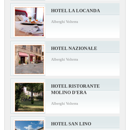
HOTEL LA LOCANDA
Alberghi Volterra
HOTEL NAZIONALE
Alberghi Volterra
HOTEL RISTORANTE
MOLINO D'ERA
Alberghi Volterra
HOTEL SAN LINO