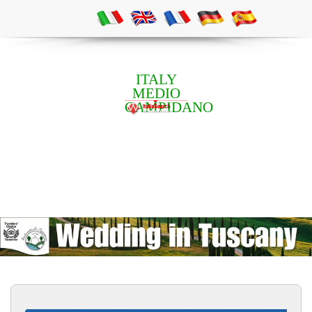
ITALY
MEDIO
CAMPIDANO