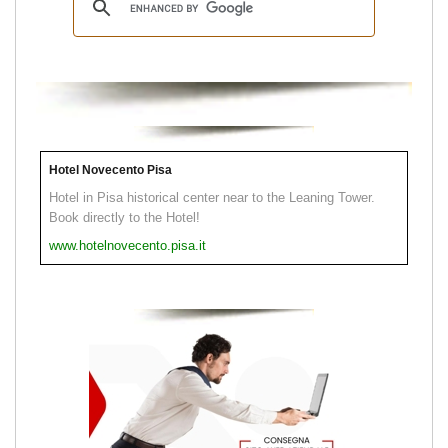
Hotel Novecento Pisa
Hotel in Pisa historical center near to the Leaning Tower.
Book directly to the Hotel!
www.hotelnovecento.pisa.it