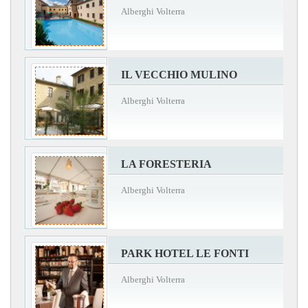
Alberghi Volterra
IL VECCHIO MULINO
Alberghi Volterra
LA FORESTERIA
Alberghi Volterra
PARK HOTEL LE FONTI
Alberghi Volterra