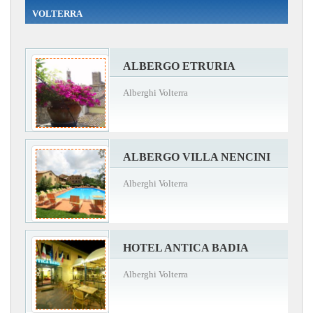
VOLTERRA
ALBERGO ETRURIA
Alberghi Volterra
ALBERGO VILLA NENCINI
Alberghi Volterra
HOTEL ANTICA BADIA
Alberghi Volterra