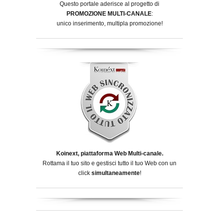
Questo portale aderisce al progetto di
PROMOZIONE MULTI-CANALE
:
unico inserimento, multipla promozione!
Koinext, piattaforma Web Multi-canale.
Rottama il tuo sito e gestisci tutto il tuo Web con un
click
simultaneamente
!