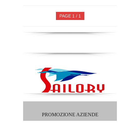
PAGE 1 / 1
PROMOZIONE AZIENDE