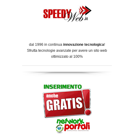
dal 1996 in continua
innovazione tecnologica
!
Sfrutta tecnologie avanzate per avere un sito web
ottimizzato al 100%