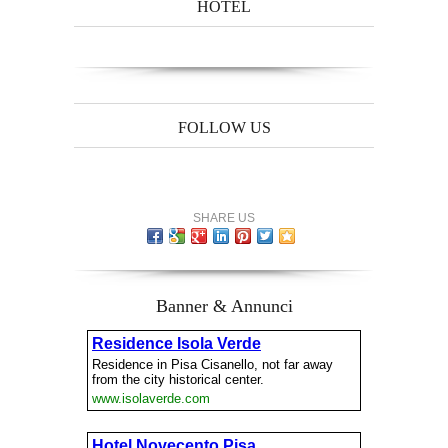
HOTEL
FOLLOW US
SHARE US
Banner & Annunci