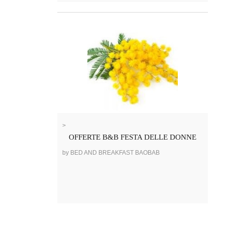
>
OFFERTE B&B FESTA DELLE DONNE
by BED AND BREAKFAST BAOBAB