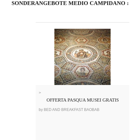
SONDERANGEBOTE MEDIO CAMPIDANO :
>
OFFERTA PASQUA MUSEI GRATIS
by BED AND BREAKFAST BAOBAB