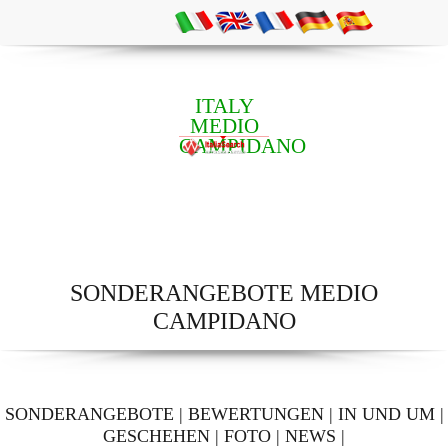
ITALY
MEDIO
CAMPIDANO
SONDERANGEBOTE MEDIO
CAMPIDANO
SONDERANGEBOTE
|
BEWERTUNGEN
|
IN UND UM
|
GESCHEHEN
|
FOTO
|
NEWS
|