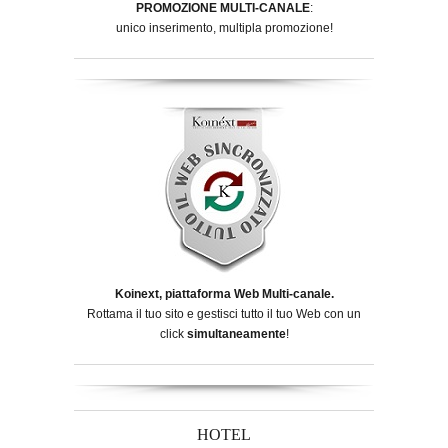
PROMOZIONE MULTI-CANALE
:
unico inserimento, multipla promozione!
Koinext, piattaforma Web Multi-canale.
Rottama il tuo sito e gestisci tutto il tuo Web con un
click
simultaneamente
!
HOTEL