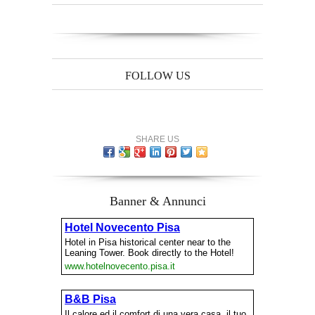
FOLLOW US
SHARE US
Banner & Annunci