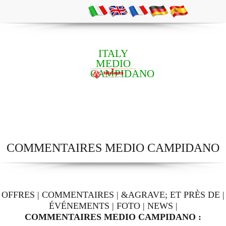
ITALY
MEDIO
CAMPIDANO
COMMENTAIRES MEDIO CAMPIDANO
OFFRES
|
COMMENTAIRES
|
&AGRAVE; ET PRÈS DE
|
ÉVÉNEMENTS
|
FOTO
|
NEWS
|
COMMENTAIRES MEDIO CAMPIDANO :