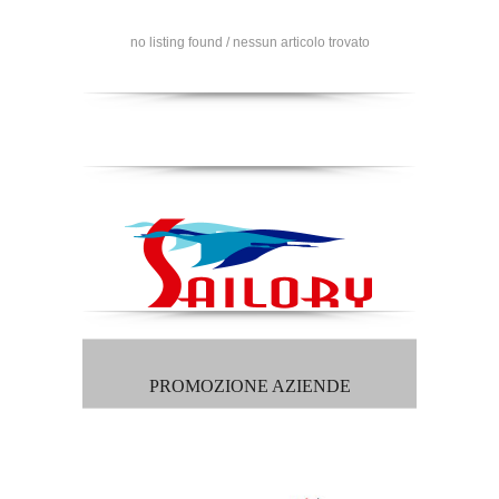
no listing found / nessun articolo trovato
PROMOZIONE AZIENDE