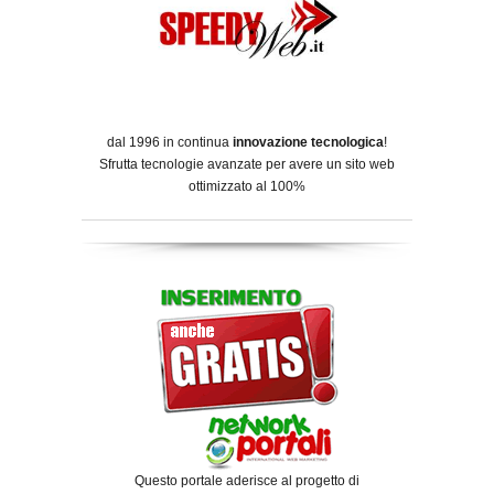
dal 1996 in continua
innovazione tecnologica
!
Sfrutta tecnologie avanzate per avere un sito web
ottimizzato al 100%
Questo portale aderisce al progetto di