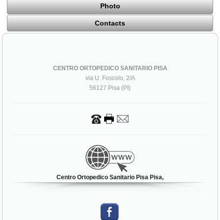
Photo
Contacts
CENTRO ORTOPEDICO SANITARIO PISA
via U. Foscolo, 2/A
56127 Pisa (PI)
Centro Ortopedico Sanitario Pisa Pisa,