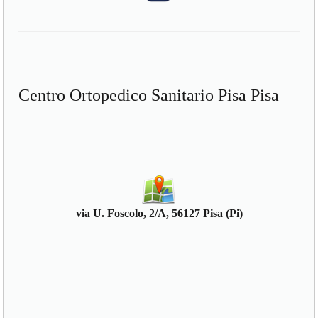
Centro Ortopedico Sanitario Pisa Pisa
via U. Foscolo, 2/A, 56127 Pisa (Pi)