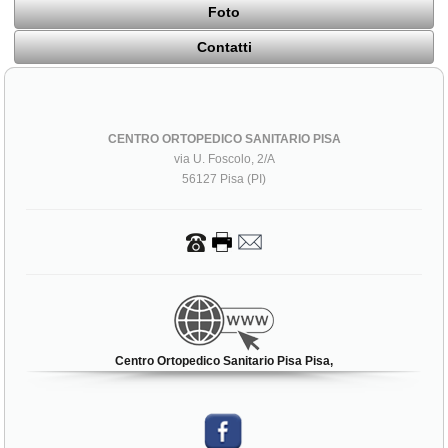
Foto
Contatti
CENTRO ORTOPEDICO SANITARIO PISA
via U. Foscolo, 2/A
56127 Pisa (PI)
Centro Ortopedico Sanitario Pisa Pisa,