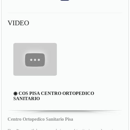
VIDEO
◉ COS PISA CENTRO ORTOPEDICO
SANITARIO
Centro Ortopedico Sanitario Pisa