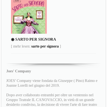
◉ SARTO PER SIGNORA
[ mehr lesen:
sarto per signora
]
Joes' Company
JOES' Company viene fondata da Giuseppe ( Pino) Raimo e
Joanne Lorelli nel giugno del 2019.
Dopo aver collaborato entrambi per oltre un ventennio nel
Gruppo Teatrale IL CANOVACCIO, in virtù di un grande
desiderio condiviso, la decisione di vivere l'arte di fare teatro