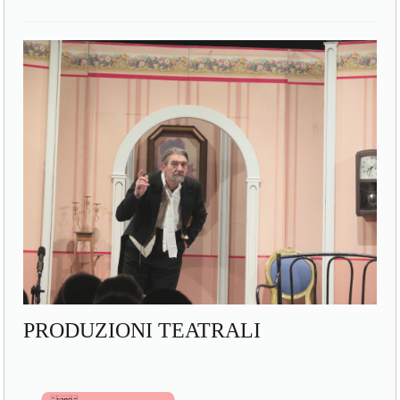
PRODUZIONI TEATRALI