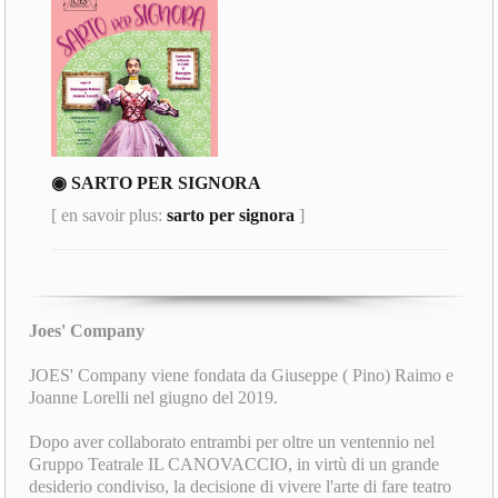
◉ SARTO PER SIGNORA
[ en savoir plus:
sarto per signora
]
Joes' Company
JOES' Company viene fondata da Giuseppe ( Pino) Raimo e
Joanne Lorelli nel giugno del 2019.
Dopo aver collaborato entrambi per oltre un ventennio nel
Gruppo Teatrale IL CANOVACCIO, in virtù di un grande
desiderio condiviso, la decisione di vivere l'arte di fare teatro