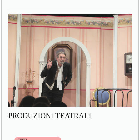
PRODUZIONI TEATRALI